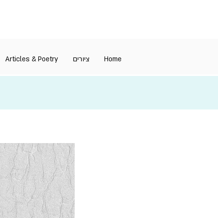
Articles & Poetry
ציורים
Home