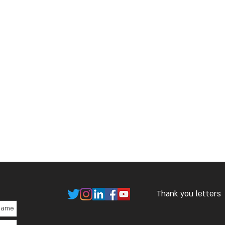
Thank you letters