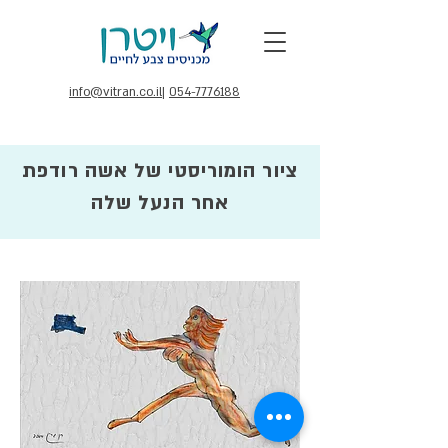
info@vitran.co.il
|
054-7776188
ציור הומוריסטי של אשה רודפת
אחר הנעל שלה