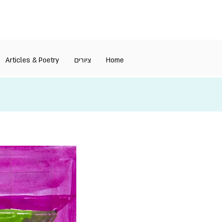
Articles & Poetry
ציורים
Home