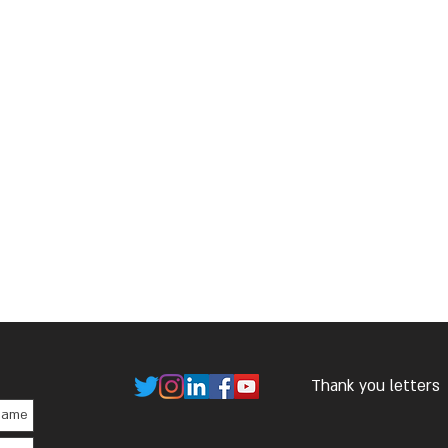
Thank you letters