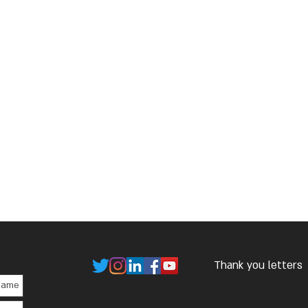
Thank you letters