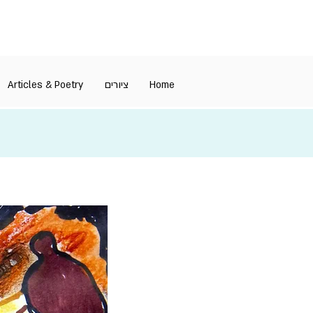
Articles & Poetry
ציורים
Home