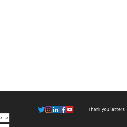
Thank you letters