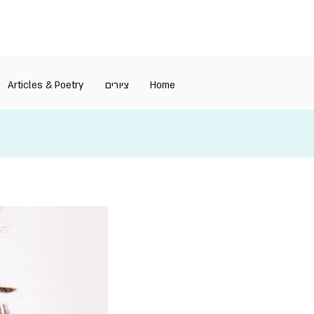
Articles & Poetry
ציורים
Home