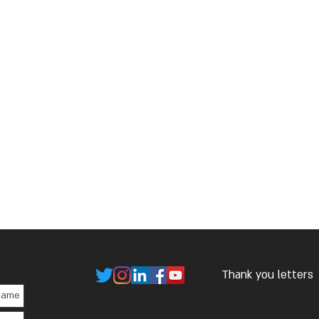
Thank you letters