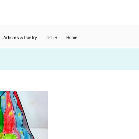
Articles & Poetry
ציורים
Home