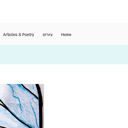
Articles & Poetry
ציורים
Home