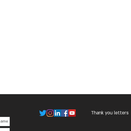
Thank you letters