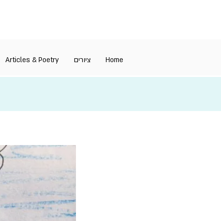
Articles & Poetry
ציורים
Home