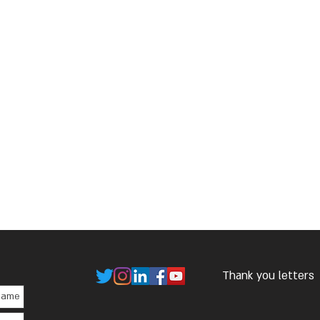
Thank you letters