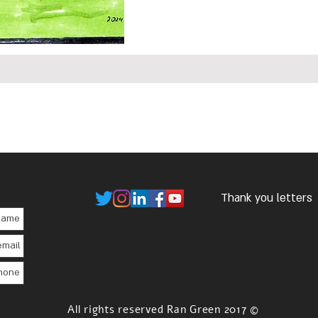
Thank you letters
© 2017 All rights reserved Ran Green