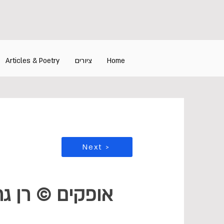
Articles & Poetry
ציורים
Home
Next >
אופקים © רן גרי