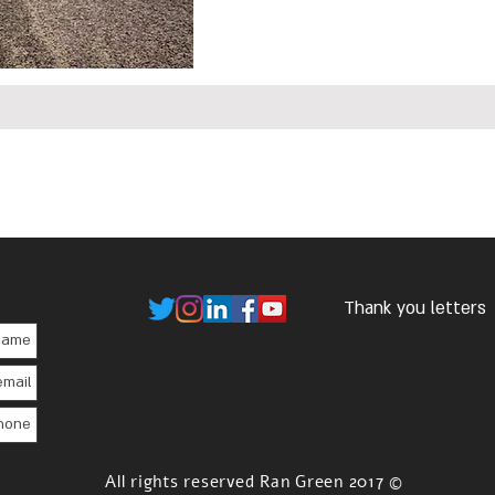
Thank you letters
© 2017 All rights reserved Ran Green