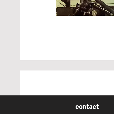
contact