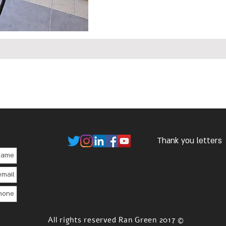
Thank you letters
© 2017 All rights reserved Ran Green