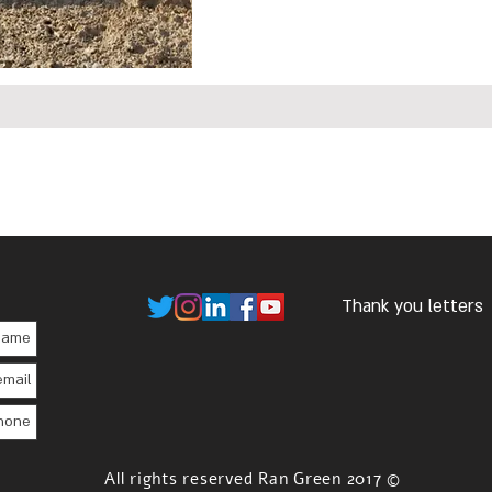
Thank you letters
© 2017 All rights reserved Ran Green