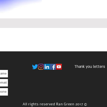
Thank you letters
© 2017 All rights reserved Ran Green