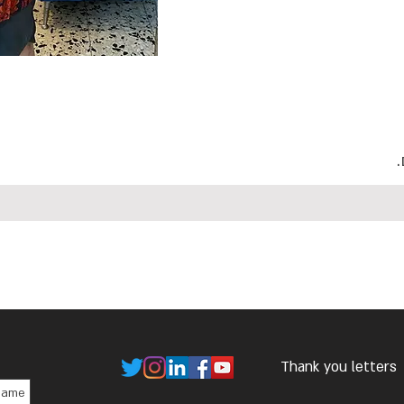
.
Thank you letters