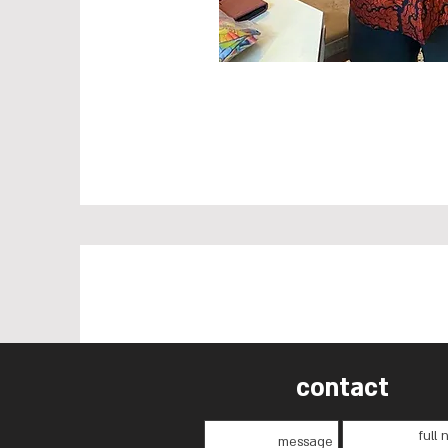
contact