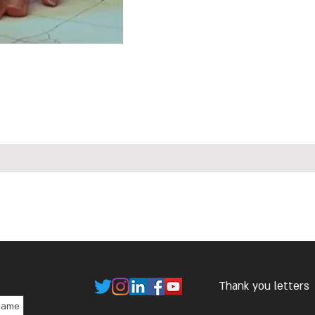
Thank you letters