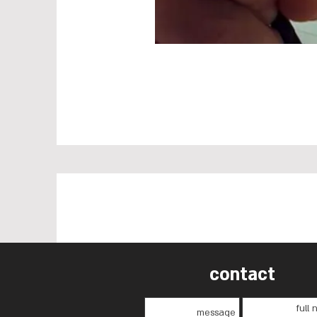
contact