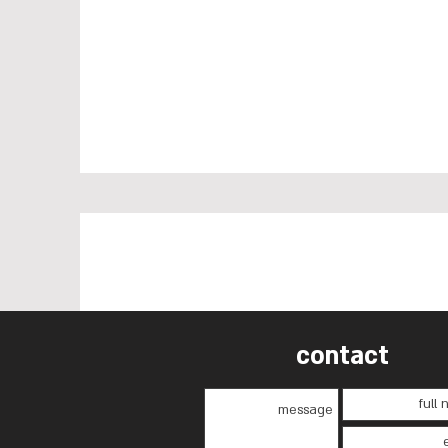
contact