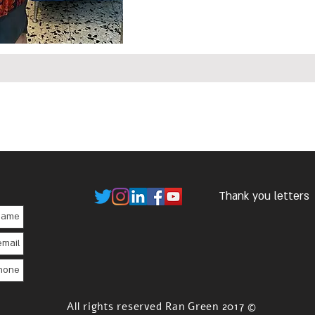
Thank you letters
© 2017 All rights reserved Ran Green