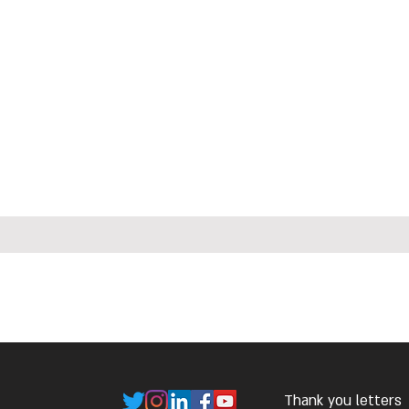
Thank you letters